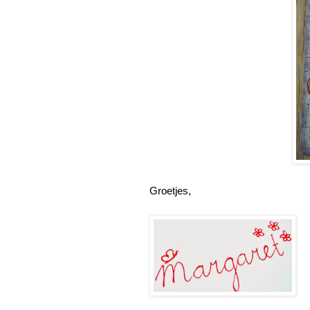
Groetjes,