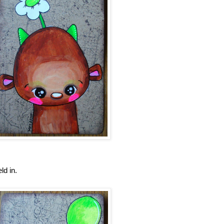
ld in.