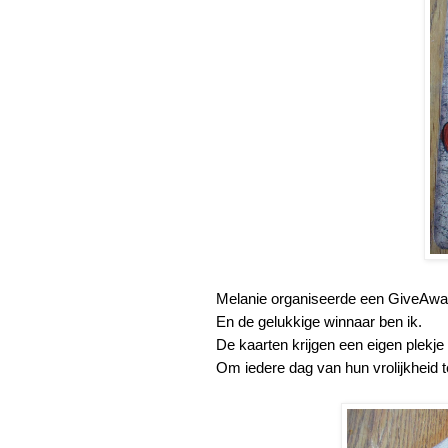
Melanie organiseerde een GiveAway
En de gelukkige winnaar ben ik.
De kaarten krijgen een eigen plekje
Om iedere dag van hun vrolijkheid t