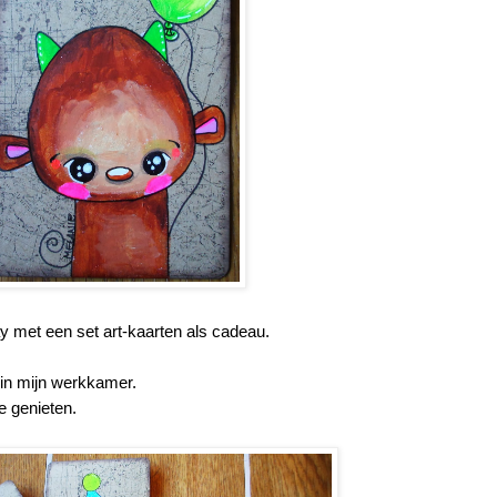
 met een set art-kaarten als cadeau.
 in mijn werkkamer.
e genieten.