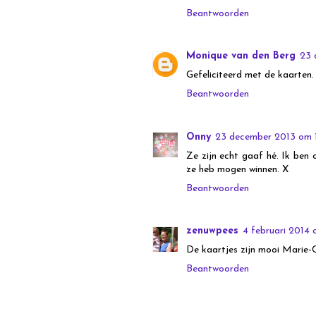
Beantwoorden
Monique van den Berg
23 
Gefeliciteerd met de kaarten. 
Beantwoorden
Onny
23 december 2013 om 
Ze zijn echt gaaf hé. Ik ben 
ze heb mogen winnen. X
Beantwoorden
zenuwpees
4 februari 2014 
De kaartjes zijn mooi Marie-C
Beantwoorden