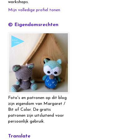
workshops.
Mijn volledige profiel tonen
© Eigendomsrechten
Foto's en patronen op dit blog
zijn eigendom van Margaret /
Bit of Color. De gratis
patronen zijn uitsluitend voor
persoonlijk gebruik.
Translate