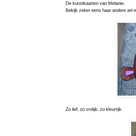
De kunstkaarten van Melanie.
Bekijk zeker eens haar andere art
Zo lief, zo vrolijk, zo kleurrijk.