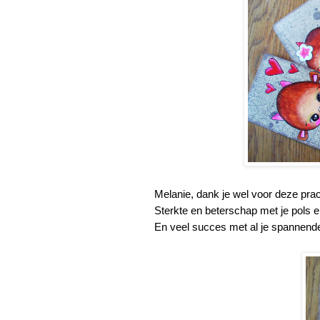
Melanie, dank je wel voor deze prac
Sterkte en beterschap met je pols 
En veel succes met al je spannende