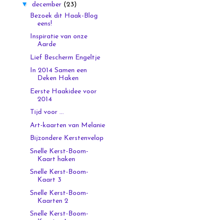
▼
december
(23)
Bezoek dit Haak-Blog
eens!
Inspiratie van onze
Aarde
Lief Bescherm Engeltje
In 2014 Samen een
Deken Haken
Eerste Haakidee voor
2014
Tijd voor ...
Art-kaarten van Melanie
Bijzondere Kerstenvelop
Snelle Kerst-Boom-
Kaart haken
Snelle Kerst-Boom-
Kaart 3
Snelle Kerst-Boom-
Kaarten 2
Snelle Kerst-Boom-