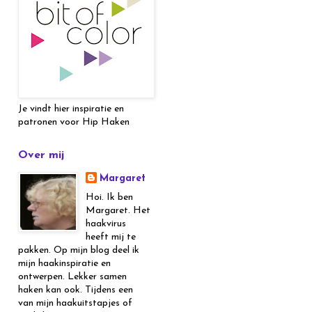
Je vindt hier inspiratie en
patronen voor Hip Haken
Over mij
Margaret
Hoi. Ik ben
Margaret. Het
haakvirus
heeft mij te
pakken. Op mijn blog deel ik
mijn haakinspiratie en
ontwerpen. Lekker samen
haken kan ook. Tijdens een
van mijn haakuitstapjes of