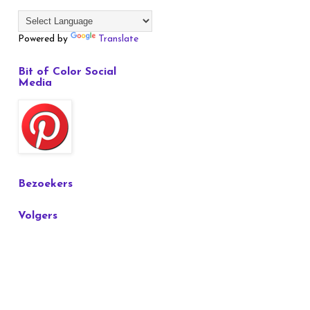
Powered by
Translate
Bit of Color Social
Media
Bezoekers
Volgers