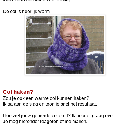
De col is heerlijk warm!
Col haken?
Zou je ook een warme col kunnen haken?
Ik ga aan de slag en toon je snel het resultaat.
Hoe ziet jouw gebreide col eruit? Ik hoor er graag over.
Je mag hieronder reageren of me mailen.