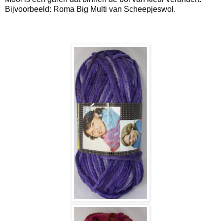
Bijvoorbeeld: Roma Big Multi van Scheepjeswol.