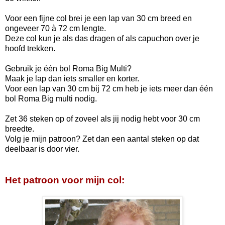
Voor een fijne col brei je een lap van 30 cm breed en
ongeveer 70 à 72 cm lengte.
Deze col kun je als das dragen of als capuchon over je
hoofd trekken.
Gebruik je één bol Roma Big Multi?
Maak je lap dan iets smaller en korter.
Voor een lap van 30 cm bij 72 cm heb je iets meer dan één
bol Roma Big multi nodig.
Zet 36 steken op of zoveel als jij nodig hebt voor 30 cm
breedte.
Volg je mijn patroon? Zet dan een aantal steken op dat
deelbaar is door vier.
Het patroon voor mijn col: