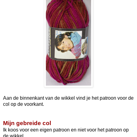
Aan de binnenkant van de wikkel vind je het patroon voor de
col op de voorkant.
Mijn gebreide col
Ik koos voor een eigen patroon en niet voor het patroon op
de wikkel.