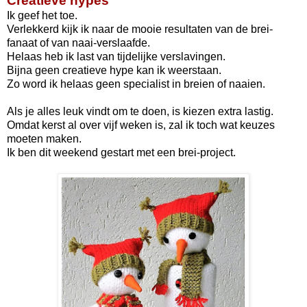
Creatieve hypes
Ik geef het toe.
Verlekkerd kijk ik naar de mooie resultaten van de brei-
fanaat of van naai-verslaafde.
Helaas heb ik last van tijdelijke verslavingen.
Bijna geen creatieve hype kan ik weerstaan.
Zo word ik helaas geen specialist in breien of naaien.
Als je alles leuk vindt om te doen, is kiezen extra lastig.
Omdat kerst al over vijf weken is, zal ik toch wat keuzes
moeten maken.
Ik ben dit weekend gestart met een brei-project.