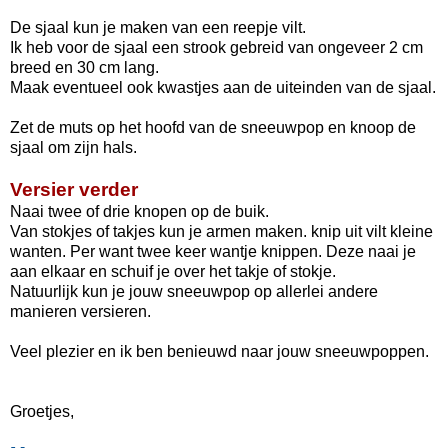
De sjaal kun je maken van een reepje vilt.
Ik heb voor de sjaal een strook gebreid van ongeveer 2 cm
breed en 30 cm lang.
Maak eventueel ook kwastjes aan de uiteinden van de sjaal.
Zet de muts op het hoofd van de sneeuwpop en knoop de
sjaal om zijn hals.
Versier verder
Naai twee of drie knopen op de buik.
Van stokjes of takjes kun je armen maken. knip uit vilt kleine
wanten. Per want twee keer wantje knippen. Deze naai je
aan elkaar en schuif je over het takje of stokje.
Natuurlijk kun je jouw sneeuwpop op allerlei andere
manieren versieren.
Veel plezier en ik ben benieuwd naar jouw sneeuwpoppen.
Groetjes,