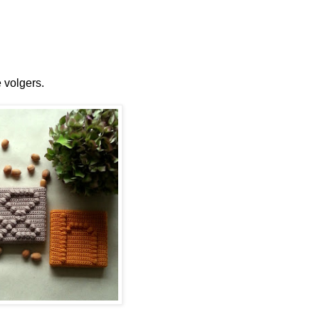
 volgers.