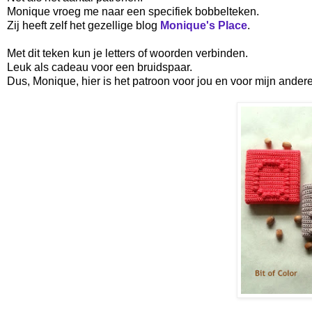
Monique vroeg me naar een specifiek bobbelteken.
Zij heeft zelf het gezellige blog
Monique's Place
.
Met dit teken kun je letters of woorden verbinden.
Leuk als cadeau voor een bruidspaar.
Dus, Monique, hier is het patroon voor jou en voor mijn andere