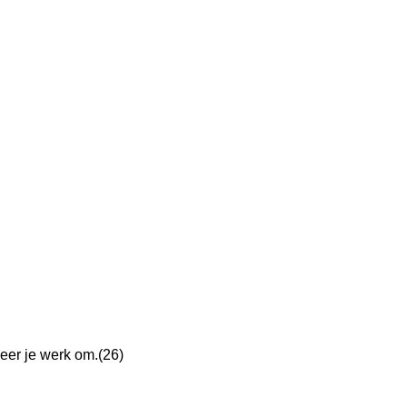
 Keer je werk om.(26)