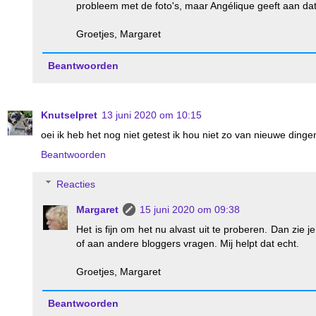
probleem met de foto's, maar Angélique geeft aan dat 
Groetjes, Margaret
Beantwoorden
Knutselpret
13 juni 2020 om 10:15
oei ik heb het nog niet getest ik hou niet zo van nieuwe dingen a
Beantwoorden
Reacties
Margaret
15 juni 2020 om 09:38
Het is fijn om het nu alvast uit te proberen. Dan zie
of aan andere bloggers vragen. Mij helpt dat echt.
Groetjes, Margaret
Beantwoorden