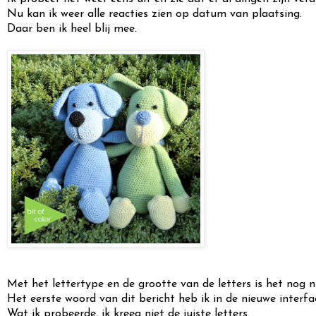
Nu kan ik weer alle reacties zien op datum van plaatsing.
Daar ben ik heel blij mee.
Met het lettertype en de grootte van de letters is het nog n
Het eerste woord van dit bericht heb ik in de nieuwe interf
Wat ik probeerde, ik kreeg niet de juiste letters.