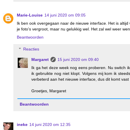
Marie-Louise
14 juni 2020 om 09:05
Ik ben ook overgegaan naar de nieuwe interface. Het is altij
je foto's vergroot, maar nu gelukkig wel. Het zal wel weer we
Beantwoorden
Reacties
Margaret
15 juni 2020 om 09:40
Ik ga het deze week nog eens proberen. Nu switch ik 
ik gebruikte nog niet klopt. Volgens mij kom ik steed
verbeterd aan het nieuwe interface, dus dit komt vast
Groetjes, Margaret
Beantwoorden
ineke
14 juni 2020 om 12:35