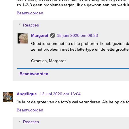
zo 1-2-3 geen problemen tegen. Ik ga gewoon aan het werk in
Beantwoorden
Reacties
Margaret
15 juni 2020 om 09:33
Goed idee om het nu uit te proberen. Ik heb gezien d
ze het probleem met het lettertype en de lettergroott
Groetjes, Margaret
Beantwoorden
Angélique
12 juni 2020 om 16:04
Je kunt de grote van de foto's wel veranderen. Als he op de fot
Beantwoorden
Reacties