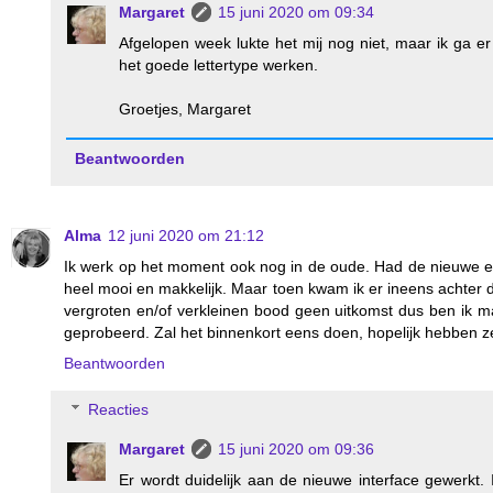
Margaret
15 juni 2020 om 09:34
Afgelopen week lukte het mij nog niet, maar ik ga er
het goede lettertype werken.
Groetjes, Margaret
Beantwoorden
Alma
12 juni 2020 om 21:12
Ik werk op het moment ook nog in de oude. Had de nieuwe een t
heel mooi en makkelijk. Maar toen kwam ik er ineens achter d
vergroten en/of verkleinen bood geen uitkomst dus ben ik 
geprobeerd. Zal het binnenkort eens doen, hopelijk hebben z
Beantwoorden
Reacties
Margaret
15 juni 2020 om 09:36
Er wordt duidelijk aan de nieuwe interface gewerkt. 