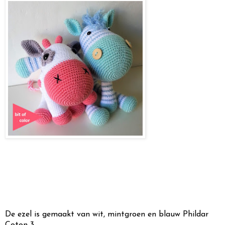
De ezel is gemaakt van wit, mintgroen en blauw Phildar
Coton 3.