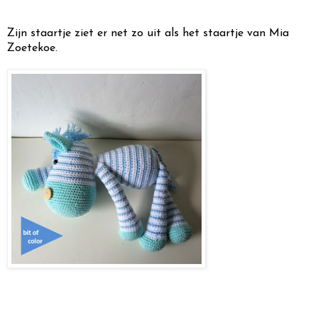
Zijn staartje ziet er net zo uit als het staartje van Mia
Zoetekoe.