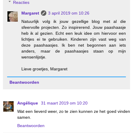
Reacties
Margaret
3 april 2019 om 10:26
Natuurlijk volg ik jouw gezellige blog met al die
sfeervolle projecten. Zo inspirerend. Jouw paashaasje
heb ik al gezien. Echt een leuk idee om hiervoor een
lichtjes ei te gebruiken. Kinderen zijn vast weg van
deze paashaasjes. Ik ben net begonnen aan iets
anders, maar de paashaasjes staan op mijn
wensenlijstje.
Lieve groetjes, Margaret
Beantwoorden
Angélique
31 maart 2019 om 10:20
Wat een lieverd weer, zo te zien kunnen ze het goed vinden
samen.
Beantwoorden