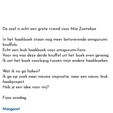
De ezel is echt een grote vriend voor Mia Zoetekoe.
In het haakboek staan nog meer betoverende amigurumi
knuffels.
Echt een leuk haakboek voor amigurumi-fans.
Voor mij was deze derde knuffel uit het boek even genoeg.
Ik zet het boek voorlopig tussen mijn andere haakboeken.
Wat ik nu ga haken?
Ik ga op zoek naar nieuwe inspiratie, naar een nieuw, leuk
haakproject.
Heb je een idee voor mij?
Fijne zondag,
Margaret