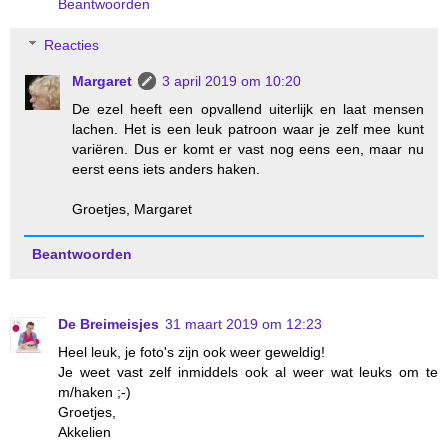
Beantwoorden
Reacties
Margaret
3 april 2019 om 10:20
De ezel heeft een opvallend uiterlijk en laat mensen
lachen. Het is een leuk patroon waar je zelf mee kunt
variëren. Dus er komt er vast nog eens een, maar nu
eerst eens iets anders haken.
Groetjes, Margaret
Beantwoorden
De Breimeisjes
31 maart 2019 om 12:23
Heel leuk, je foto's zijn ook weer geweldig!
Je weet vast zelf inmiddels ook al weer wat leuks om te
m/haken ;-)
Groetjes,
Akkelien