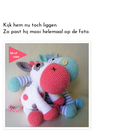
Kijk hem nu toch liggen.
Zo past hij mooi helemaal op de foto.