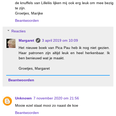
de knuffels van Lilleliis lijken mij ook erg leuk om mee bezig
te zijn.
Groetjes, Marijke
Beantwoorden
Reacties
Margaret
3 april 2019 om 10:09
Het nieuwe boek van Pica Pau heb ik nog niet gezien.
Haar patronen zijn altijd leuk en heel herkenbaar. Ik
ben benieuwd wat je maakt.
Groetjes, Margaret
Beantwoorden
Unknown
7 november 2020 om 21:56
Mooie ezel staat mooi zo naast de koe
Beantwoorden