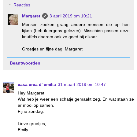
Reacties
Margaret
3 april 2019 om 10:21
Mensen zoeken graag andere mensen die op hen
lijken (heb ik ergens gelezen). Misschien passen deze
knuffels daarom ook zo goed bij elkaar.
Groetjes en fijne dag, Margaret
Beantwoorden
casa crea d' emilia
31 maart 2019 om 10:47
Hey Margaret,
Wat heb je weer een schatje gemaakt zeg. En wat staan ze
er mooi op samen.
Fijne zondag.
Lieve groetjes,
Emily