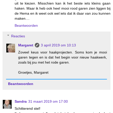
uit te kiezen. Misschien kan ik het beste iets kleins gaan
haken. Maar ik heb ook heel mooi rood garen zien liggen bij
de Hema en ik weet ook wel iets dat ik daar van zou kunnen
maken....
Beantwoorden
Reacties
Margaret
3 april 2019 om 10:13
Zoveel keus voor haakprojecten. Soms kom je mooi
garen tegen en is dat het begin voor nieuw haakwerk,
zoals bij jou met het rode garen.
Groetjes, Margaret
Beantwoorden
Sandra
31 maart 2019 om 17:00
Schitterend stel!