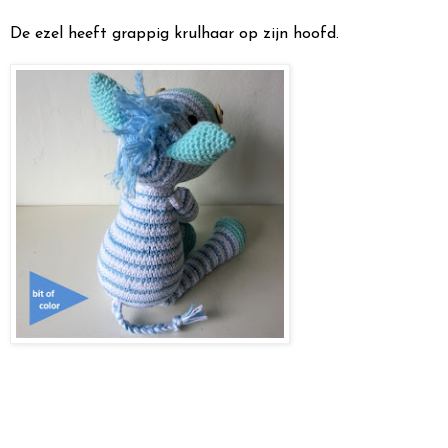
De ezel heeft grappig krulhaar op zijn hoofd.