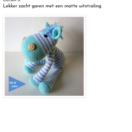
Lekker zacht garen met een matte uitstraling.