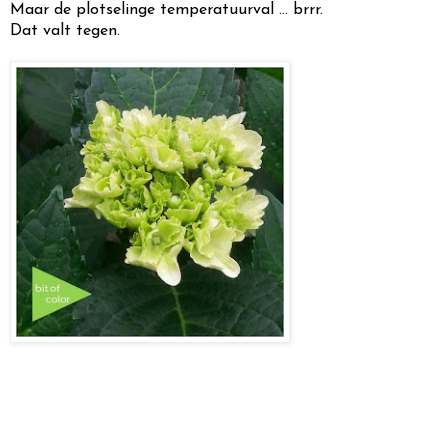
Maar de plotselinge temperatuurval ... brrr.
Dat valt tegen.