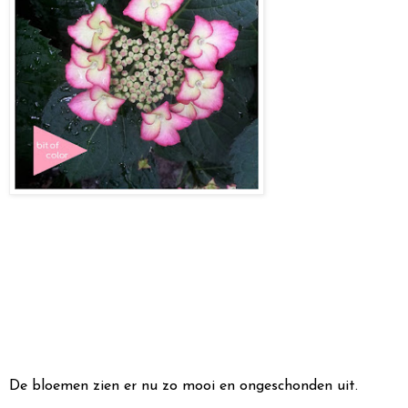
De bloemen zien er nu zo mooi en ongeschonden uit.