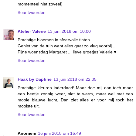
momenteel niet zoveel)
Beantwoorden
Atelier Valerie
13 juni 2018 om 10:00
Prachtige bloemen in sfeervolle tinten ...
Geniet van de tuin want alles gaat zo vlug voorbij ...
Fijne woensdag Margaret ... lieve groetjes Valerie ♥
Beantwoorden
Haak by Daphne
13 juni 2018 om 22:05
Prachtige kleuren inderdaad! Maar doe mij dan toch maar
een beetje zonnig weer, niet te warm, maar wel met een
mooie blauwe lucht, Dan ziet alles er voor mij toch het
mooiste uit.
Beantwoorden
Anoniem
16 juni 2018 om 16:49