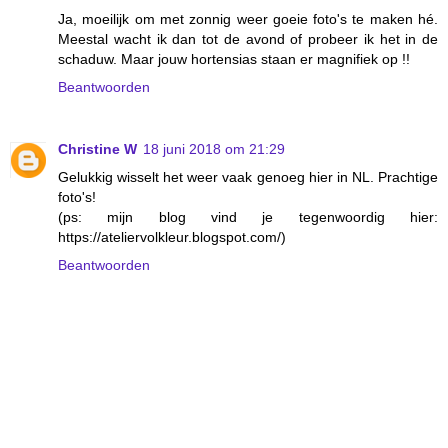
Ja, moeilijk om met zonnig weer goeie foto's te maken hé.
Meestal wacht ik dan tot de avond of probeer ik het in de
schaduw. Maar jouw hortensias staan er magnifiek op !!
Beantwoorden
Christine W
18 juni 2018 om 21:29
Gelukkig wisselt het weer vaak genoeg hier in NL. Prachtige
foto's!
(ps: mijn blog vind je tegenwoordig hier:
https://ateliervolkleur.blogspot.com/)
Beantwoorden