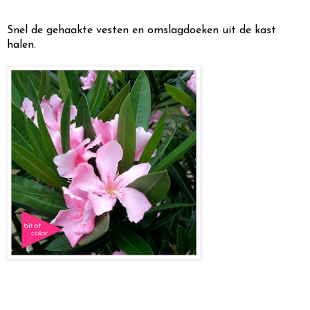
Snel de gehaakte vesten en omslagdoeken uit de kast
halen.