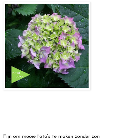
Fijn om mooie foto's te maken zonder zon.