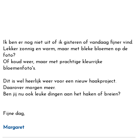
Ik ben er nog niet uit of ik gisteren of vandaag fijner vind.
Lekker zonnig en warm, maar met bleke bloemen op de
foto?
Of koud weer, maar met prachtige kleurrijke
bloemenfoto's.
Dit is wel heerlijk weer voor een nieuw haakproject.
Daarover morgen meer.
Ben jij nu ook leuke dingen aan het haken of breien?
Fijne dag,
Margaret