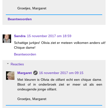
Groetjes, Margaret
Beantwoorden
Sandra
15 november 2017 om 18:59
Schattige jurkjes! Olivia ziet er meteen volkomen anders uit!
Chique dame!
Beantwoorden
Reacties
Margaret
16 november 2017 om 09:15
Met kleuren is Olivia de olifant echt een chique dame.
Bloot of in onderbroek ziet er meer uit als een
ondeugende jonge olifant.
Groetjes, Margaret