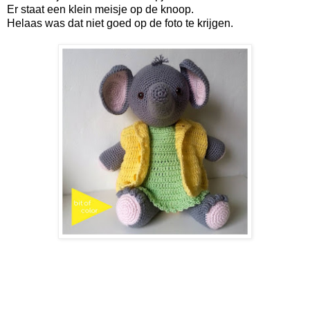
Er staat een klein meisje op de knoop.
Helaas was dat niet goed op de foto te krijgen.