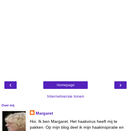
‹
›
Homepage
Internetversie tonen
Over mij
Margaret
Hoi. Ik ben Margaret. Het haakvirus heeft mij te
pakken. Op mijn blog deel ik mijn haakinspiratie en