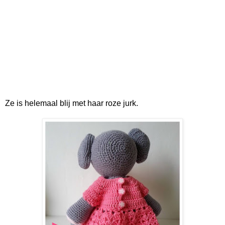
Ze is helemaal blij met haar roze jurk.