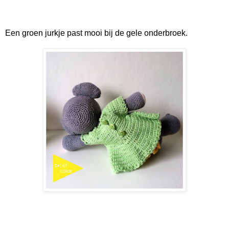
Een groen jurkje past mooi bij de gele onderbroek.