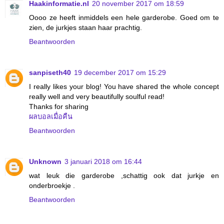
Haakinformatie.nl
20 november 2017 om 18:59
Oooo ze heeft inmiddels een hele garderobe. Goed om te
zien, de jurkjes staan haar prachtig.
Beantwoorden
sanpiseth40
19 december 2017 om 15:29
I really likes your blog! You have shared the whole concept
really well and very beautifully soulful read!
Thanks for sharing
ผลบอลเมื่อคืน
Beantwoorden
Unknown
3 januari 2018 om 16:44
wat leuk die garderobe ,schattig ook dat jurkje en
onderbroekje .
Beantwoorden