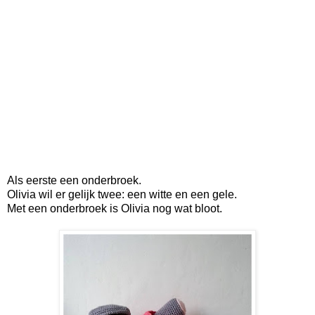
Als eerste een onderbroek.
Olivia wil er gelijk twee: een witte en een gele.
Met een onderbroek is Olivia nog wat bloot.