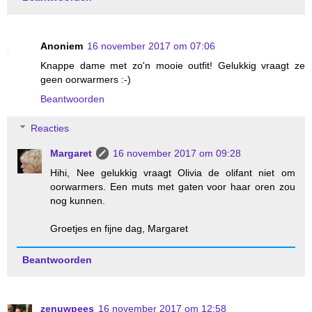
Anoniem
16 november 2017 om 07:06
Knappe dame met zo'n mooie outfit! Gelukkig vraagt ze
geen oorwarmers :-)
Beantwoorden
Reacties
Margaret
16 november 2017 om 09:28
Hihi, Nee gelukkig vraagt Olivia de olifant niet om
oorwarmers. Een muts met gaten voor haar oren zou
nog kunnen.
Groetjes en fijne dag, Margaret
Beantwoorden
zenuwpees
16 november 2017 om 12:58