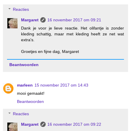
Reacties
Margaret
16 november 2017 om 09:21
Dank je voor je lieve reactie. Het olifantje is zonder
kleding schattig, maar met kleding heeft ze net wat
extra's.
Groetjes en fijne dag, Margaret
Beantwoorden
marleen
15 november 2017 om 14:43
mooi gemaakt!
Beantwoorden
Reacties
Margaret
16 november 2017 om 09:22