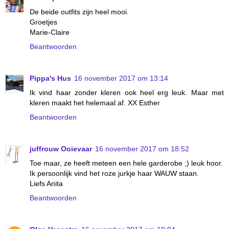
De beide outfits zijn heel mooi.
Groetjes
Marie-Claire
Beantwoorden
Pippa's Hus
16 november 2017 om 13:14
Ik vind haar zonder kleren ook heel erg leuk. Maar met
kleren maakt het helemaal af. XX Esther
Beantwoorden
juffrouw Ooievaar
16 november 2017 om 18:52
Toe maar, ze heeft meteen een hele garderobe ;) leuk hoor.
Ik persoonlijk vind het roze jurkje haar WAUW staan.
Liefs Anita
Beantwoorden