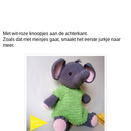
Met wit-roze knoopjes aan de achterkant.
Zoals dat met meisjes gaat, smaakt het eerste jurkje naar
meer.