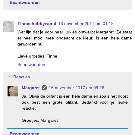
Beantwoorden
Tinneshobbyworld
16 november 2017 om 01:18
Wat fijn dat je voor haar jurkjes ontwerpt Margaret. Ze staat
er heel mooi mee ongeacht de kleur. Is een hele dame
geworden nu!
Lieve groetjes, Tinne
Beantwoorden
Reacties
Margaret
16 november 2017 om 09:26
Ja, Olivia de olifant is een hele dame en zoals het hoort
ook best een grote olifant. Bedankt voor je leuke
reactie.
Groetjes, Margaret
Beantwoorden