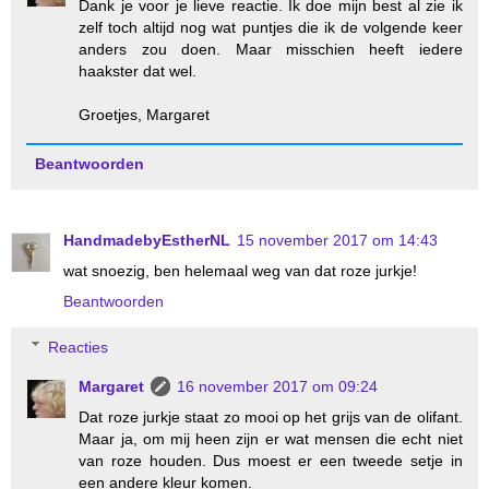
Dank je voor je lieve reactie. Ik doe mijn best al zie ik
zelf toch altijd nog wat puntjes die ik de volgende keer
anders zou doen. Maar misschien heeft iedere
haakster dat wel.
Groetjes, Margaret
Beantwoorden
HandmadebyEstherNL
15 november 2017 om 14:43
wat snoezig, ben helemaal weg van dat roze jurkje!
Beantwoorden
Reacties
Margaret
16 november 2017 om 09:24
Dat roze jurkje staat zo mooi op het grijs van de olifant.
Maar ja, om mij heen zijn er wat mensen die echt niet
van roze houden. Dus moest er een tweede setje in
een andere kleur komen.