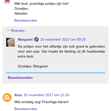
Wat leuk, prachtige jurkjes zijn het!
Groetjes,
Akkelien
Beantwoorden
Reacties
Margaret
16 november 2017 om 09:20
De jurkjes voor het olifantje zijn ook goed te gebruiken
voor een pop. Dat maakt de kleding uit dit haakboekje
extra leuk.
Groetjes, Margaret
Beantwoorden
Arzu
15 november 2017 om 12:24
Wat schattig zeg! Prachtige kleren!
Beantwoorden