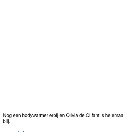
Nog een bodywarmer erbij en Olivia de Olifant is helemaal
blij.