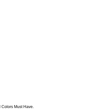
d Colors Must Have.