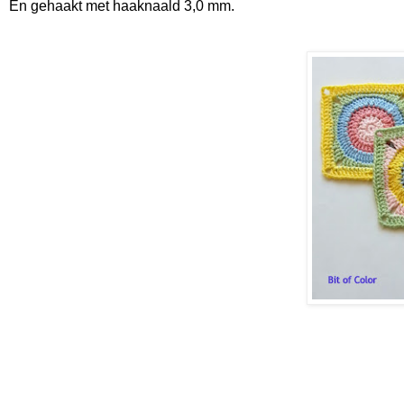
En gehaakt met haaknaald 3,0 mm.