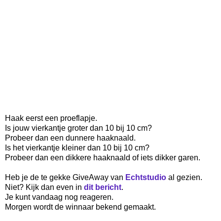
Haak eerst een proeflapje.
Is jouw vierkantje groter dan 10 bij 10 cm?
Probeer dan een dunnere haaknaald.
Is het vierkantje kleiner dan 10 bij 10 cm?
Probeer dan een dikkere haaknaald of iets dikker garen.
Heb je de te gekke GiveAway van
Echtstudio
al gezien.
Niet? Kijk dan even in
dit bericht
.
Je kunt vandaag nog reageren.
Morgen wordt de winnaar bekend gemaakt.