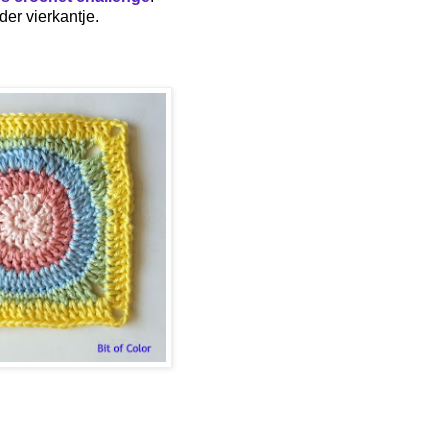
der vierkantje.