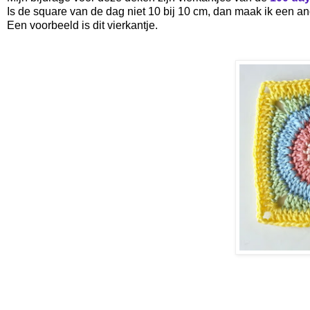
Is de square van de dag niet 10 bij 10 cm, dan maak ik een an
Een voorbeeld is dit vierkantje.