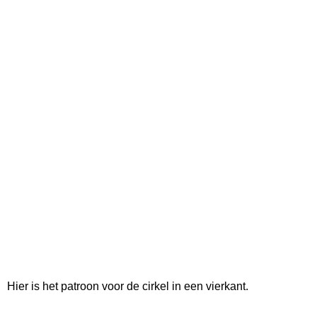
Hier is het patroon voor de cirkel in een vierkant.