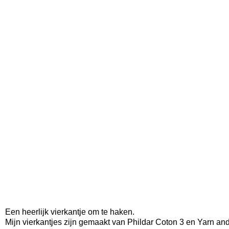
Een heerlijk vierkantje om te haken.
Mijn vierkantjes zijn gemaakt van Phildar Coton 3 en Yarn an