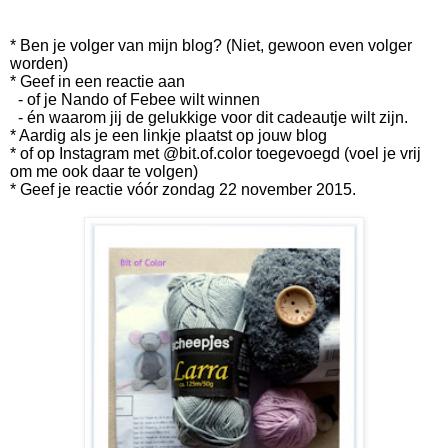
* Ben je volger van mijn blog? (Niet, gewoon even volger
worden)
* Geef in een reactie aan
- of je Nando of Febee wilt winnen
- én waarom jij de gelukkige voor dit cadeautje wilt zijn.
* Aardig als je een linkje plaatst op jouw blog
* of op Instagram met @bit.of.color toegevoegd (voel je vrij
om me ook daar te volgen)
* Geef je reactie vóór zondag 22 november 2015.