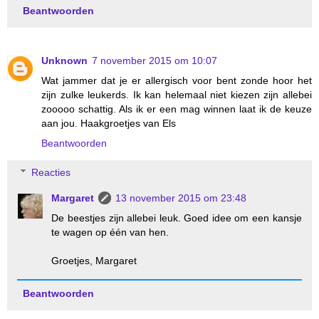
Beantwoorden
Unknown
7 november 2015 om 10:07
Wat jammer dat je er allergisch voor bent zonde hoor het
zijn zulke leukerds. Ik kan helemaal niet kiezen zijn allebei
zooooo schattig. Als ik er een mag winnen laat ik de keuze
aan jou. Haakgroetjes van Els
Beantwoorden
Reacties
Margaret
13 november 2015 om 23:48
De beestjes zijn allebei leuk. Goed idee om een kansje
te wagen op één van hen.
Groetjes, Margaret
Beantwoorden