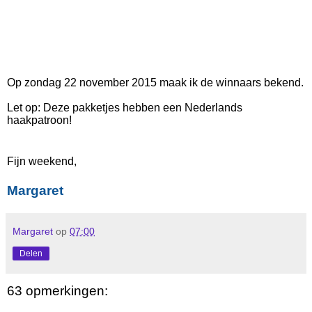
Op zondag 22 november 2015 maak ik de winnaars bekend.
Let op: Deze pakketjes hebben een Nederlands
haakpatroon!
Fijn weekend,
Margaret
Margaret
op
07:00
Delen
63 opmerkingen: