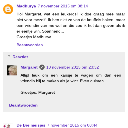
Madhurya
7 november 2015 om 08:14
Hoi Margaret, wat een leukerds! Ik doe graag mee maar
niet voor mezelf. Ik ben niet zo van de knuffels haken, maar
een vriendin van me wel en die zou ik het dan geven als ik
er eentje win. Spannend...
Groetjes Madhurya
Beantwoorden
Reacties
Margaret
13 november 2015 om 23:32
Altijd leuk om een kansje te wagen om dan een
vriendin blij te maken als je wint. Even duimen.
Groetjes, Margaret
Beantwoorden
De Breimeisjes
7 november 2015 om 08:44