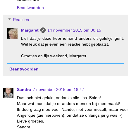
Beantwoorden
Reacties
Margaret
14 november 2015 om 00:15
Lief dat je deze keer iemand anders dit gelukje gunt.
Wel leuk dat je even een reactie hebt geplaatst.
Groetjes en fijn weekend, Margaret
Beantwoorden
Sandra
7 november 2015 om 18:47
Dus toch niet gelukt, ondanks alle tips. Balen!
Maar wat mooi dat je er anders mensen blij mee maakt!
Ik doe graag mee voor Nando, niet voor mezelf, maar voor
Angélique (zie hierboven), omdat ze onlangs jarig was :-)
Lieve groetjes,
Sandra