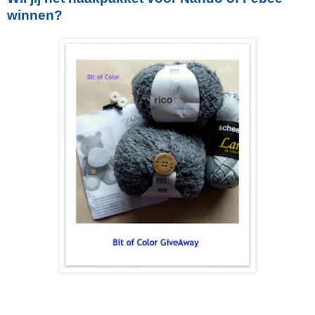
winnen?