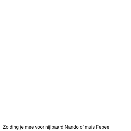
Zo ding je mee voor nijlpaard Nando of muis Febee: