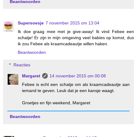
Beantwoorden
Supersoesje
7 november 2015 om 13:04
Ik doe graag mee met je give-away! Ik vind Febee een
schatje! Er zijn in mijn omgeving veel babies op komst, dus
ik zou Febee als kraamcadeautje willen haken.
Beantwoorden
Reacties
Margaret
14 november 2015 om 00:08
Febee is echt een schatje om als kraamcadeautje aan
iemand te geven. Leuk dat je een kansje waagt.
Groetjes en fijn weekend, Margaret
Beantwoorden