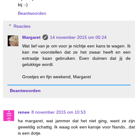
bij :-)
Beantwoorden
Reacties
Margaret
14 november 2015 om 00:24
Wat lief van je om voor je nichtje een kans te wagen. Ik
kan me voorstellen dat ze het zwaar heeft en een
extraatje kaan gebruiken. Even duimen dat jij de
gelukkige wordt.
Groetjes en fijn weekend, Margaret
Beantwoorden
renee
8 november 2015 om 10:53
ha margaret, wat jammer dat het niet ging, want ze zijn
geweldig schattig. Ik waag ook een kansje voor Nando...dat
is een dotje.