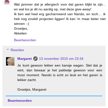
Wat jammer dat je allergisch voor dat garen blijkt te zijn...
en wat los je dit nu aardig op, met deze give-away!
Ik ben wel heel erg gecharmeerd van Nando, en toch.... ik
heb nog zovéél projecten liggen! Ik kan 'm maar beter niet
winnen :-)
Groetjes,
Akkelien
Beantwoorden
Reacties
Margaret
13 november 2015 om 23:34
Je kunt gewoon lekker een kansje wagen. Stel dat je
wint, dan bewaar je het pakketje gewoon voor een
mooi moment. Nando is echt zo leuk en het garen is
lekker zacht.
Groetjes, Margaret
Beantwoorden