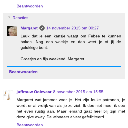
Beantwoorden
Reacties
Margaret
14 november 2015 om 00:27
Leuk dat je een kansje waagt om Febee te kunnen
haken. Nog een weekje en dan weet je of jij de
gelukkige bent.
Groetjes en fijn weekend, Margaret
Beantwoorden
juffrouw Ooievaar
8 november 2015 om 15:55
Margaret wat jammer voor je. Het zijn leuke patronen, je
wordt er al vrolijk van als je ze ziet. Ik doe niet mee, ik doe
het even rustig aan. Maar iemand gaat heel blij zijn met
deze give away. De winnaars alvast gefeliciteerd.
Beantwoorden