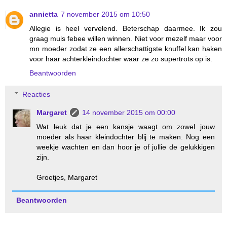
annietta
7 november 2015 om 10:50
Allegie is heel vervelend. Beterschap daarmee. Ik zou
graag muis febee willen winnen. Niet voor mezelf maar voor
mn moeder zodat ze een allerschattigste knuffel kan haken
voor haar achterkleindochter waar ze zo supertrots op is.
Beantwoorden
Reacties
Margaret
14 november 2015 om 00:00
Wat leuk dat je een kansje waagt om zowel jouw
moeder als haar kleindochter blij te maken. Nog een
weekje wachten en dan hoor je of jullie de gelukkigen
zijn.
Groetjes, Margaret
Beantwoorden