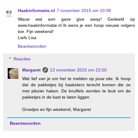
Haakinformatie.nl
7 november 2015 om 10:08
Wauw wat een gave give away! Gedeeld op
www.haakinformatie.nl Ik wens je een hoop nieuwe volgers
toe. Fijn weekend!
Liefs Lisa
Beantwoorden
Reacties
Margaret
13 november 2015 om 23:50
Wat lief van je om het te melden op jouw site. Ik hoop
dat de pakketjes bij haaksters terecht komen die ze
met plezier haken. De knuffels worden te leuk om de
pakketjes in de kast te laten liggen.
Groetjes en fijn weekend, Margaret
Beantwoorden