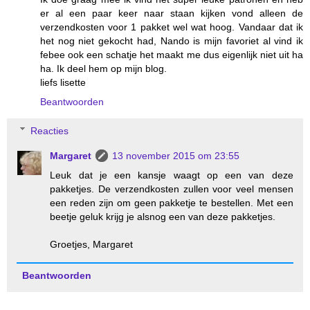
er al een paar keer naar staan kijken vond alleen de
verzendkosten voor 1 pakket wel wat hoog. Vandaar dat ik
het nog niet gekocht had, Nando is mijn favoriet al vind ik
febee ook een schatje het maakt me dus eigenlijk niet uit ha
ha. Ik deel hem op mijn blog.
liefs lisette
Beantwoorden
Reacties
Margaret
13 november 2015 om 23:55
Leuk dat je een kansje waagt op een van deze
pakketjes. De verzendkosten zullen voor veel mensen
een reden zijn om geen pakketje te bestellen. Met een
beetje geluk krijg je alsnog een van deze pakketjes.
Groetjes, Margaret
Beantwoorden