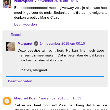
zenuwpees
7 november 2015 om 14:15
Een heeeeeeeeeeeel mooie giveaway ze zijn alle twee heel
mooi ik ga voor de muis .Bedankt om altijd aan je volgers te
denken groetjes Marie-Claire
Beantwoorden
Reacties
Margaret
14 november 2015 om 00:10
Deze beestjes zijn echt leuk. Nu kan ik er toch twee
mensen blij mee maken. Dat is beter dan de pakketjes
in de kast te laten stof vangen.
Groetjes, Margaret
Beantwoorden
Margriet Post
7 november 2015 om 15:39
Ziet er wel heel mooi uit! Maar ben bang dat ik er ook