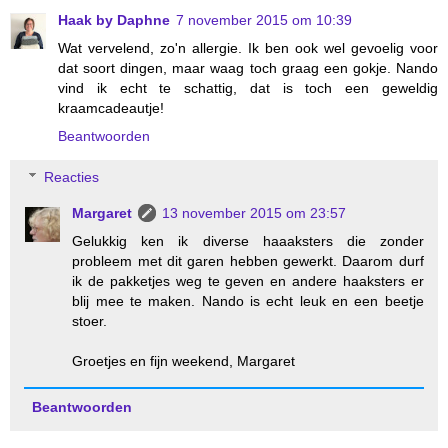
Haak by Daphne
7 november 2015 om 10:39
Wat vervelend, zo'n allergie. Ik ben ook wel gevoelig voor
dat soort dingen, maar waag toch graag een gokje. Nando
vind ik echt te schattig, dat is toch een geweldig
kraamcadeautje!
Beantwoorden
Reacties
Margaret
13 november 2015 om 23:57
Gelukkig ken ik diverse haaaksters die zonder
probleem met dit garen hebben gewerkt. Daarom durf
ik de pakketjes weg te geven en andere haaksters er
blij mee te maken. Nando is echt leuk en een beetje
stoer.
Groetjes en fijn weekend, Margaret
Beantwoorden