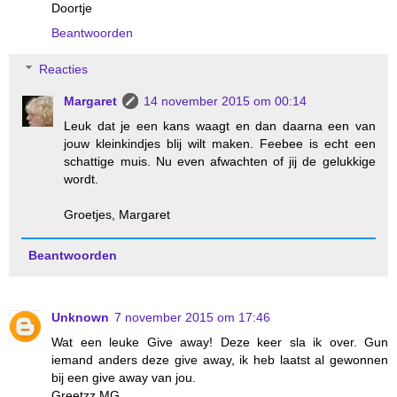
Doortje
Beantwoorden
Reacties
Margaret
14 november 2015 om 00:14
Leuk dat je een kans waagt en dan daarna een van
jouw kleinkindjes blij wilt maken. Feebee is echt een
schattige muis. Nu even afwachten of jij de gelukkige
wordt.
Groetjes, Margaret
Beantwoorden
Unknown
7 november 2015 om 17:46
Wat een leuke Give away! Deze keer sla ik over. Gun
iemand anders deze give away, ik heb laatst al gewonnen
bij een give away van jou.
Greetzz MG