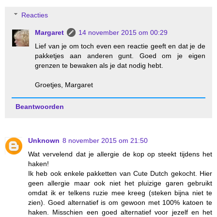
Reacties
Margaret
14 november 2015 om 00:29
Lief van je om toch even een reactie geeft en dat je de
pakketjes aan anderen gunt. Goed om je eigen
grenzen te bewaken als je dat nodig hebt.
Groetjes, Margaret
Beantwoorden
Unknown
8 november 2015 om 21:50
Wat vervelend dat je allergie de kop op steekt tijdens het
haken!
Ik heb ook enkele pakketten van Cute Dutch gekocht. Hier
geen allergie maar ook niet het pluizige garen gebruikt
omdat ik er telkens ruzie mee kreeg (steken bijna niet te
zien). Goed alternatief is om gewoon met 100% katoen te
haken. Misschien een goed alternatief voor jezelf en het