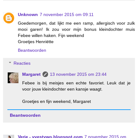
Unknown
7 november 2015 om 09:11
Goedemorgen, dat lijkt me een ramp, allergisch voor zulk
mooi garen! Ik zou voor mijn bonus kleindochter muis
Febee willen haken. Fijn weekend
Groetjes Henriëtte
Beantwoorden
Reacties
Margaret
13 november 2015 om 23:44
Febee is bij meisjes een echte favoriet. Leuk dat je
voor jouw kleindochter een kansje waagt.
Groetjes en fijn weekend, Margaret
Beantwoorden
Verie - vvestywo.blogspot.com
7 november 2015 om