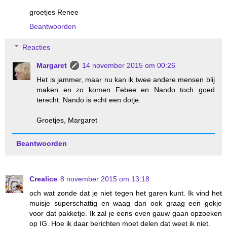
groetjes Renee
Beantwoorden
Reacties
Margaret
14 november 2015 om 00:26
Het is jammer, maar nu kan ik twee andere mensen blij
maken en zo komen Febee en Nando toch goed
terecht. Nando is echt een dotje.
Groetjes, Margaret
Beantwoorden
Crealice
8 november 2015 om 13:18
och wat zonde dat je niet tegen het garen kunt. Ik vind het
muisje superschattig en waag dan ook graag een gokje
voor dat pakketje. Ik zal je eens even gauw gaan opzoeken
op IG. Hoe ik daar berichten moet delen dat weet ik niet.