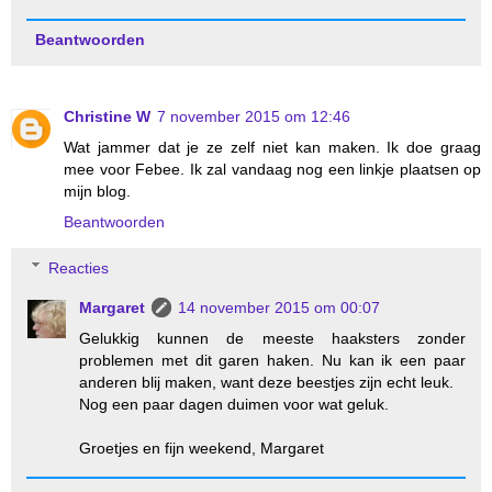
Beantwoorden
Christine W
7 november 2015 om 12:46
Wat jammer dat je ze zelf niet kan maken. Ik doe graag
mee voor Febee. Ik zal vandaag nog een linkje plaatsen op
mijn blog.
Beantwoorden
Reacties
Margaret
14 november 2015 om 00:07
Gelukkig kunnen de meeste haaksters zonder
problemen met dit garen haken. Nu kan ik een paar
anderen blij maken, want deze beestjes zijn echt leuk.
Nog een paar dagen duimen voor wat geluk.
Groetjes en fijn weekend, Margaret