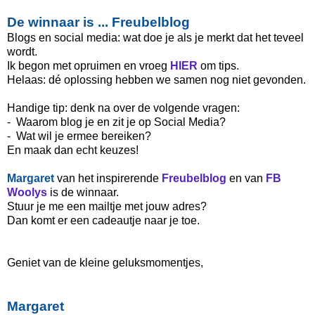
De winnaar is ... Freubelblog
Blogs en social media: wat doe je als je merkt dat het teveel
wordt.
Ik begon met opruimen en vroeg
HIER
om tips.
Helaas: dé oplossing hebben we samen nog niet gevonden.
Handige tip: denk na over de volgende vragen:
- Waarom blog je en zit je op Social Media?
- Wat wil je ermee bereiken?
En maak dan echt keuzes!
Margaret
van het inspirerende
Freubelblog
en van
FB
Woolys
is de winnaar.
Stuur je me een mailtje met jouw adres?
Dan komt er een cadeautje naar je toe.
Geniet van de kleine geluksmomentjes,
Margaret