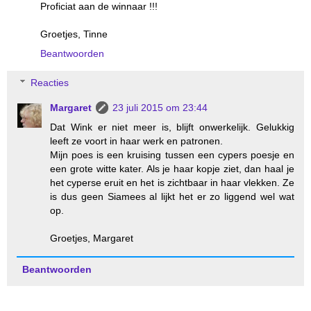
Proficiat aan de winnaar !!!
Groetjes, Tinne
Beantwoorden
Reacties
Margaret
23 juli 2015 om 23:44
Dat Wink er niet meer is, blijft onwerkelijk. Gelukkig
leeft ze voort in haar werk en patronen.
Mijn poes is een kruising tussen een cypers poesje en
een grote witte kater. Als je haar kopje ziet, dan haal je
het cyperse eruit en het is zichtbaar in haar vlekken. Ze
is dus geen Siamees al lijkt het er zo liggend wel wat
op.
Groetjes, Margaret
Beantwoorden