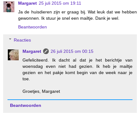
Margaret
25 juli 2015 om 19:11
Ja de huisdieren zijn er graag bij. Wat leuk dat we hebben
gewonnen. Ik stuur je snel een mailtje. Dank je wel.
Beantwoorden
Reacties
Margaret
26 juli 2015 om 00:15
Gefeliciteerd. Ik dacht al dat je het berichtje van
woensdag even niet had gezien. Ik heb je mailtje
gezien en het pakje komt begin van de week naar je
toe.
Groetjes, Margaret
Beantwoorden