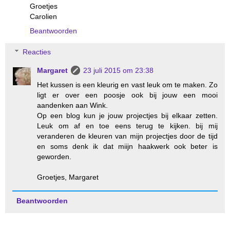
Groetjes
Carolien
Beantwoorden
Reacties
Margaret
23 juli 2015 om 23:38
Het kussen is een kleurig en vast leuk om te maken. Zo
ligt er over een poosje ook bij jouw een mooi
aandenken aan Wink.
Op een blog kun je jouw projectjes bij elkaar zetten.
Leuk om af en toe eens terug te kijken. bij mij
veranderen de kleuren van mijn projectjes door de tijd
en soms denk ik dat miijn haakwerk ook beter is
geworden.
Groetjes, Margaret
Beantwoorden