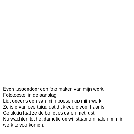
Even tussendoor een foto maken van mijn werk.
Fototoestel in de aanslag.
Ligt opeens een van mijn poesen op mijn werk.
Ze is ervan overtuigd dat dit kleedje voor haar is.
Gelukkig laat ze de bolletjes garen met rust.
Nu wachten tot het dametje op wil staan om halen in mijn
werk te voorkomen.