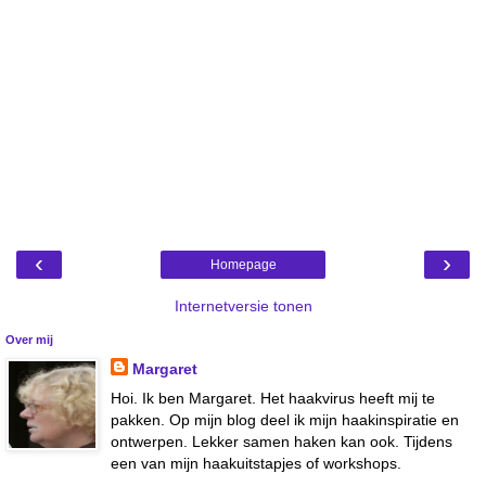
‹
›
Homepage
Internetversie tonen
Over mij
Margaret
Hoi. Ik ben Margaret. Het haakvirus heeft mij te
pakken. Op mijn blog deel ik mijn haakinspiratie en
ontwerpen. Lekker samen haken kan ook. Tijdens
een van mijn haakuitstapjes of workshops.