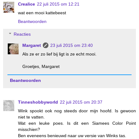
Crealice
22 juli 2015 om 12:21
wat een mooi kattebeest
Beantwoorden
Reacties
Margaret
23 juli 2015 om 23:40
Als ze er zo lief bij ligt is ze echt mooi.
Groetjes, Margaret
Beantwoorden
Tinneshobbyworld
22 juli 2015 om 20:37
Wink spookt ook nog steeds door mijn hoofd. Is gewoon
niet te vatten.
Wat een leuke poes. Is dit een Siamees Color Point
misschien?
Ben eveneens benieuwd naar uw versie van Winks tas.