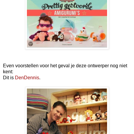
Even voorstellen voor het geval je deze ontwerper nog niet
kent:
Dit is
DenDennis
.