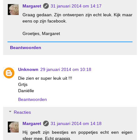
Margaret
31 januari 2014 om 14:17
Graag gedaan. Zijn ontwerpen zijn echt leuk. Kijk maar
eens op zijn facebook.
Groetjes, Margaret
Beantwoorden
Unknown
29 januari 2014 om 10:18
Die zien er super leuk uit !!!
Grtjs
Daniëlle
Beantwoorden
Reacties
Margaret
31 januari 2014 om 14:18
Hij geeft zijn beestjes en poppetjes echt een eigen
sfeer mee. Echt grappig.