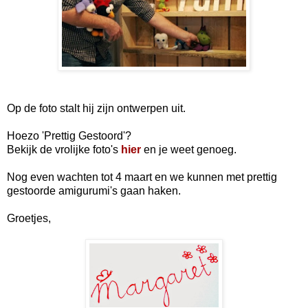
Op de foto stalt hij zijn ontwerpen uit.
Hoezo 'Prettig Gestoord'?
Bekijk de vrolijke foto's
hier
en je weet genoeg.
Nog even wachten tot 4 maart en we kunnen met prettig
gestoorde amigurumi's gaan haken.
Groetjes,