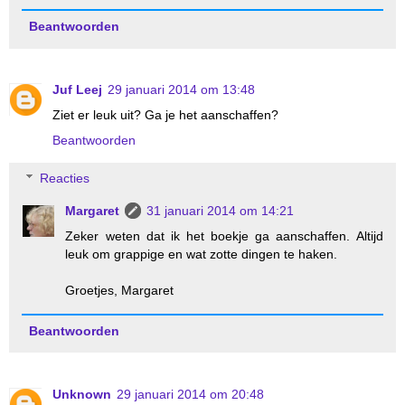
Beantwoorden
Juf Leej
29 januari 2014 om 13:48
Ziet er leuk uit? Ga je het aanschaffen?
Beantwoorden
Reacties
Margaret
31 januari 2014 om 14:21
Zeker weten dat ik het boekje ga aanschaffen. Altijd
leuk om grappige en wat zotte dingen te haken.
Groetjes, Margaret
Beantwoorden
Unknown
29 januari 2014 om 20:48