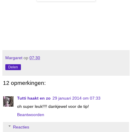
Margaret
op
07:30
Delen
12 opmerkingen:
Tutti haakt en zo
29 januari 2014 om 07:33
oh super leuk!!!! dankjewel voor de tip!
Beantwoorden
Reacties