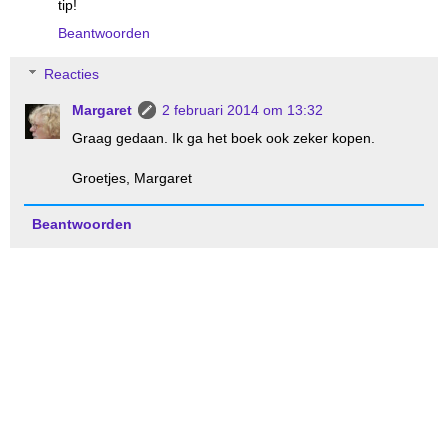
tip!
Beantwoorden
Reacties
Margaret
2 februari 2014 om 13:32
Graag gedaan. Ik ga het boek ook zeker kopen.
Groetjes, Margaret
Beantwoorden