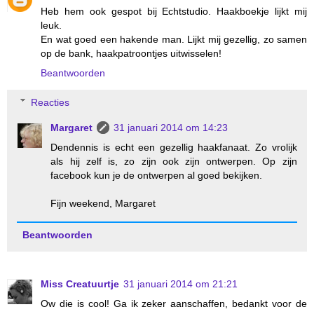
Heb hem ook gespot bij Echtstudio. Haakboekje lijkt mij
leuk.
En wat goed een hakende man. Lijkt mij gezellig, zo samen
op de bank, haakpatroontjes uitwisselen!
Beantwoorden
Reacties
Margaret
31 januari 2014 om 14:23
Dendennis is echt een gezellig haakfanaat. Zo vrolijk
als hij zelf is, zo zijn ook zijn ontwerpen. Op zijn
facebook kun je de ontwerpen al goed bekijken.
Fijn weekend, Margaret
Beantwoorden
Miss Creatuurtje
31 januari 2014 om 21:21
Ow die is cool! Ga ik zeker aanschaffen, bedankt voor de