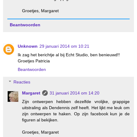
Groetjes, Margaret
Beantwoorden
Unknown
29 januari 2014 om 10:21
Ik zag het berichtje al bij Echt Studio, ben benieuwd!!
Groetjes Patricia
Beantwoorden
Reacties
Margaret
31 januari 2014 om 14:20
Zijn ontwerpen hebben dezelfde vrolijke, grappige
uitstraling als Dendennis zelf heeft. Het lijkt me leuk om
zijn ontwerpen te haken. Op zijn facebook kun je de
figuren al bekijken.
Groetjes, Margaret