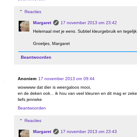
Reacties
Margaret
17 november 2013 om 23:42
Helemaal met je eens. Subtiel kleurgebruik en tegelijk
Groetjes, Margaret
Beantwoorden
Anoniem
17 november 2013 om 09:44
wowwww dat dier is weergaloos mooi,
en de deken ook... ik hou van veel kleuren en dit mag er zeke
liefs jenneke
Beantwoorden
Reacties
Margaret
17 november 2013 om 23:43