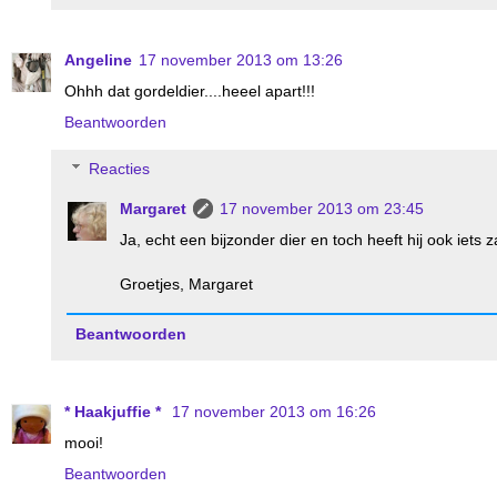
Angeline
17 november 2013 om 13:26
Ohhh dat gordeldier....heeel apart!!!
Beantwoorden
Reacties
Margaret
17 november 2013 om 23:45
Ja, echt een bijzonder dier en toch heeft hij ook iets z
Groetjes, Margaret
Beantwoorden
* Haakjuffie *
17 november 2013 om 16:26
mooi!
Beantwoorden