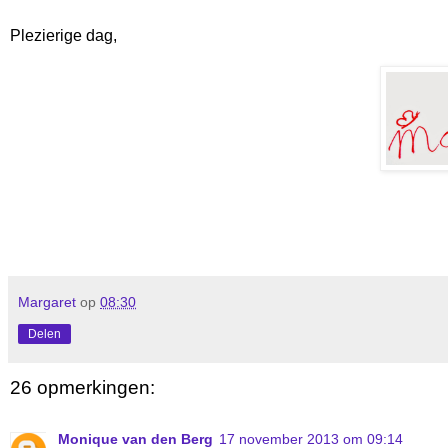
Plezierige dag,
Margaret
op
08:30
Delen
26 opmerkingen:
Monique van den Berg
17 november 2013 om 09:14