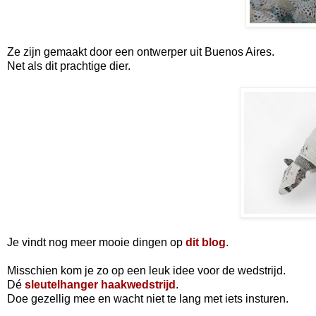
Ze zijn gemaakt door een ontwerper uit Buenos Aires.
Net als dit prachtige dier.
Je vindt nog meer mooie dingen op
dit blog
.
Misschien kom je zo op een leuk idee voor de wedstrijd.
Dé
sleutelhanger haakwedstrijd
.
Doe gezellig mee en wacht niet te lang met iets insturen.