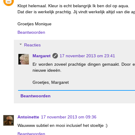
Klopt helemaal. Kleur is echt belangrijk Ik ben dol op aqua.
Dat dier is werkelijk prachtig. Jij vindt werkelijk altijd van die
Groetjes Monique
Beantwoorden
Reacties
Margaret
17 november 2013 om 23:41
Er worden zoveel prachtige dingen gemaakt. Door e
nieuwe ideeën.
Groetjes, Margaret
Beantwoorden
Antoinette
17 november 2013 om 09:36
Wauwww subtiel en mooi inclusief het stoeltje :)
Beantwoorden