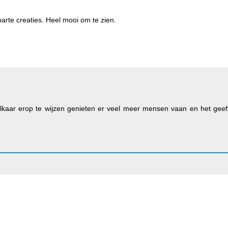
 aparte creaties. Heel mooi om te zien.
lkaar erop te wijzen genieten er veel meer mensen vaan en het geef