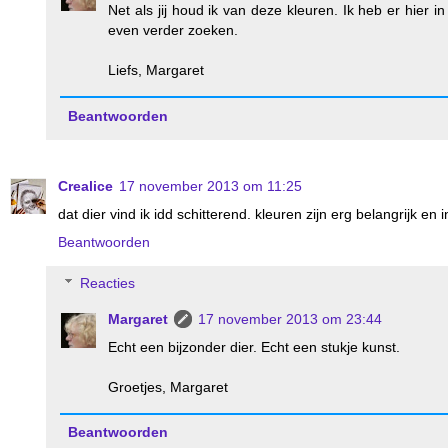
Net als jij houd ik van deze kleuren. Ik heb er hier 
even verder zoeken.
Liefs, Margaret
Beantwoorden
Crealice
17 november 2013 om 11:25
dat dier vind ik idd schitterend. kleuren zijn erg belangrijk en i
Beantwoorden
Reacties
Margaret
17 november 2013 om 23:44
Echt een bijzonder dier. Echt een stukje kunst.
Groetjes, Margaret
Beantwoorden