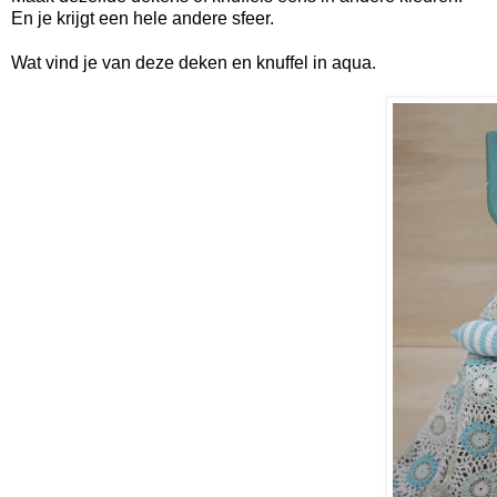
En je krijgt een hele andere sfeer.
Wat vind je van deze deken en knuffel in aqua.