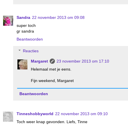
Sandra
22 november 2013 om 09:08
super toch
gr sandra
Beantwoorden
Reacties
Margaret
23 november 2013 om 17:10
Helemaal met je eens.
Fijn weekend, Margaret
Beantwoorden
Tinneshobbyworld
22 november 2013 om 09:10
Toch weer knap gevonden. Liefs, Tinne