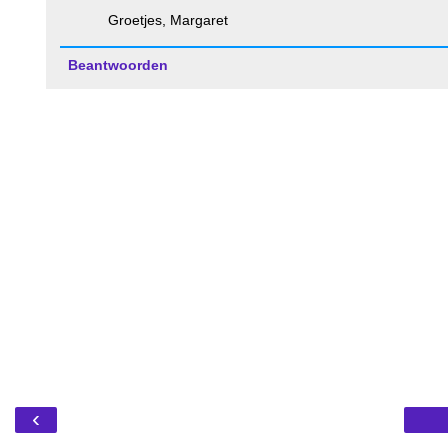
Groetjes, Margaret
Beantwoorden
‹