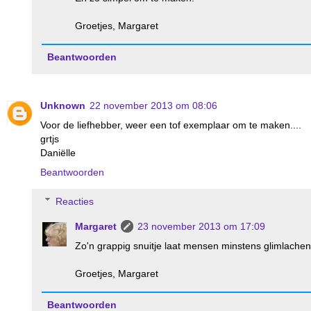
Groetjes, Margaret
Beantwoorden
Unknown
22 november 2013 om 08:06
Voor de liefhebber, weer een tof exemplaar om te maken....
grtjs
Daniëlle
Beantwoorden
Reacties
Margaret
23 november 2013 om 17:09
Zo'n grappig snuitje laat mensen minstens glimlachen
Groetjes, Margaret
Beantwoorden