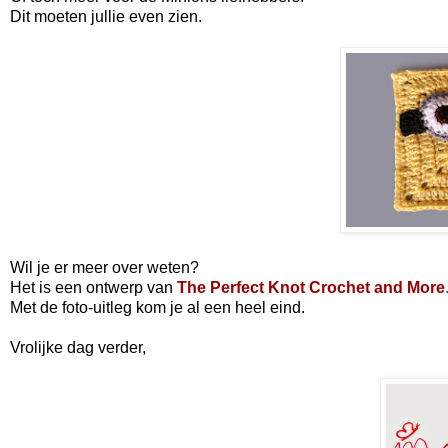
Dit moeten jullie even zien.
Wil je er meer over weten?
Het is een ontwerp van
The Perfect Knot Crochet and More
Met de foto-uitleg kom je al een heel eind.
Vrolijke dag verder,