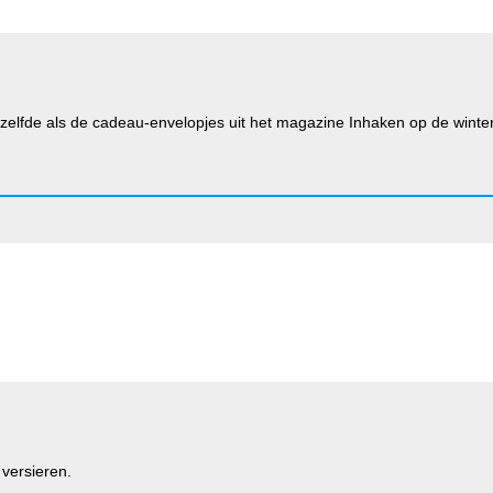
zelfde als de cadeau-envelopjes uit het magazine Inhaken op de winter
 versieren.