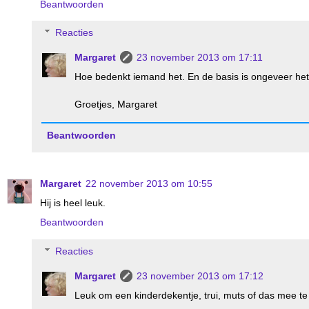
Beantwoorden
Reacties
Margaret
23 november 2013 om 17:11
Hoe bedenkt iemand het. En de basis is ongeveer het
Groetjes, Margaret
Beantwoorden
Margaret
22 november 2013 om 10:55
Hij is heel leuk.
Beantwoorden
Reacties
Margaret
23 november 2013 om 17:12
Leuk om een kinderdekentje, trui, muts of das mee te