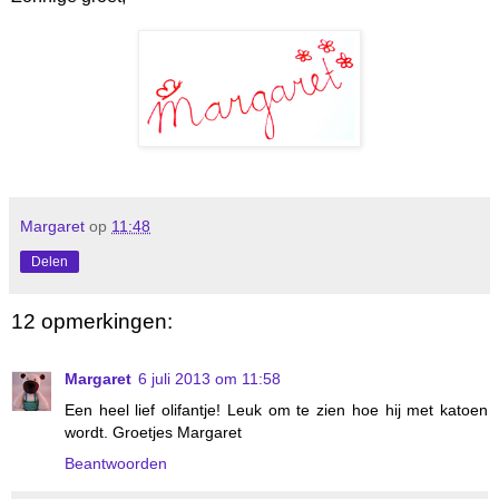
Margaret
op
11:48
Delen
12 opmerkingen:
Margaret
6 juli 2013 om 11:58
Een heel lief olifantje! Leuk om te zien hoe hij met katoen
wordt. Groetjes Margaret
Beantwoorden