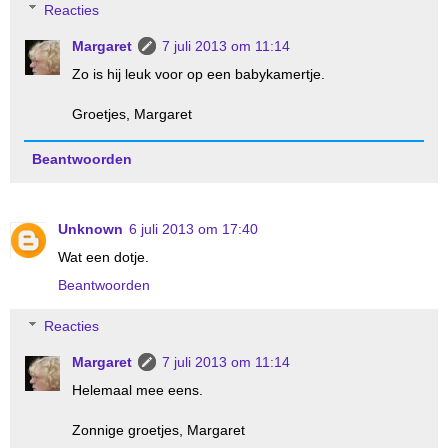
Reacties
Margaret
7 juli 2013 om 11:14
Zo is hij leuk voor op een babykamertje.
Groetjes, Margaret
Beantwoorden
Unknown
6 juli 2013 om 17:40
Wat een dotje.
Beantwoorden
Reacties
Margaret
7 juli 2013 om 11:14
Helemaal mee eens.
Zonnige groetjes, Margaret