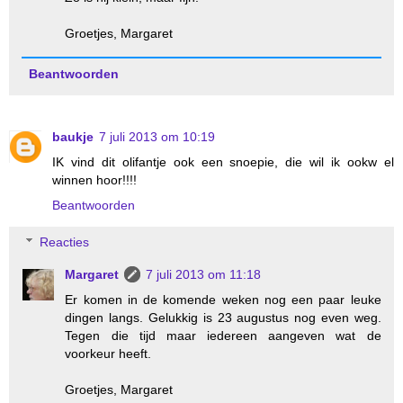
Groetjes, Margaret
Beantwoorden
baukje
7 juli 2013 om 10:19
IK vind dit olifantje ook een snoepie, die wil ik ookw el
winnen hoor!!!!
Beantwoorden
Reacties
Margaret
7 juli 2013 om 11:18
Er komen in de komende weken nog een paar leuke
dingen langs. Gelukkig is 23 augustus nog even weg.
Tegen die tijd maar iedereen aangeven wat de
voorkeur heeft.
Groetjes, Margaret