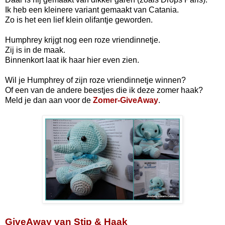
Ik heb een kleinere variant gemaakt van Catania.
Zo is het een lief klein olifantje geworden.
Humphrey krijgt nog een roze vriendinnetje.
Zij is in de maak.
Binnenkort laat ik haar hier even zien.
Wil je Humphrey of zijn roze vriendinnetje winnen?
Of een van de andere beestjes die ik deze zomer haak?
Meld je dan aan voor de
Zomer-GiveAway
.
GiveAway van Stip & Haak