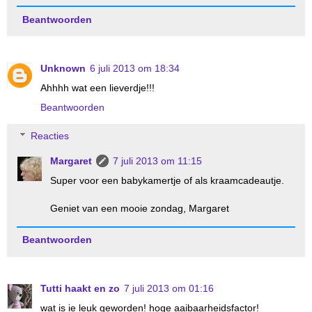
Beantwoorden
Unknown
6 juli 2013 om 18:34
Ahhhh wat een lieverdje!!!
Beantwoorden
Reacties
Margaret
7 juli 2013 om 11:15
Super voor een babykamertje of als kraamcadeautje.
Geniet van een mooie zondag, Margaret
Beantwoorden
Tutti haakt en zo
7 juli 2013 om 01:16
wat is ie leuk geworden! hoge aaibaarheidsfactor!