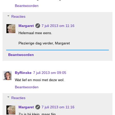
Beantwoorden
Reacties
Margaret
7 juli 2013 om 11:16
Helemaal mee eens.
Plezierige dag verder, Margaret
Beantwoorden
ByRinske
7 juli 2013 om 09:05
Wat lief en mooi met deze wol.
Beantwoorden
Reacties
Margaret
7 juli 2013 om 11:16
Zo is hij klein, maar fijn.