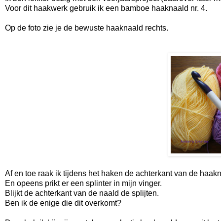
Voor dit haakwerk gebruik ik een bamboe haaknaald nr. 4.
Op de foto zie je de bewuste haaknaald rechts.
Af en toe raak ik tijdens het haken de achterkant van de haak
En opeens prikt er een splinter in mijn vinger.
Blijkt de achterkant van de naald de splijten.
Ben ik de enige die dit overkomt?