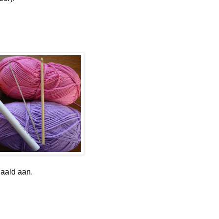
naald aan.